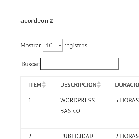
acordeon 2
Mostrar
registros
Buscar:
ITEM
DESCRIPCION
DURACI
1
WORDPRESS
5 HORAS
BASICO
2
PUBLICIDAD
2 HORAS