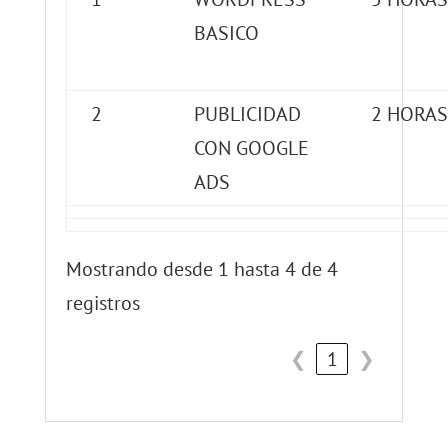
BASICO
2
PUBLICIDAD
2 HORAS
CON GOOGLE
ADS
Mostrando desde 1 hasta 4 de 4
registros
❮
1
❯